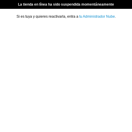
La tienda en línea ha sido suspendida momentáneamente
Si es tuya y quieres reactivarla, entra a
tu Administrador Nube
.