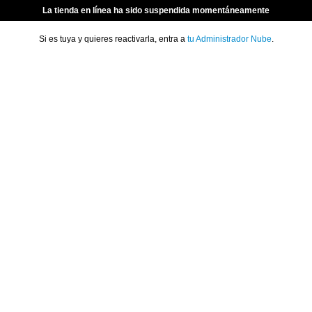
La tienda en línea ha sido suspendida momentáneamente
Si es tuya y quieres reactivarla, entra a
tu Administrador Nube
.